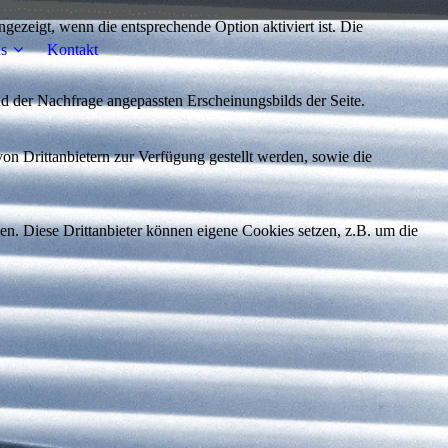
ezeigt, wenn die entsprechende Option aktiviert ist. Die
s
Kontakt
d der Nachfrage angepassten Erscheinungsbilds der Seite.
on Drittanbietern zur Verfügung gestellt werden, sowie die
den. Diese Drittanbieter können eigene Cookies setzen, z.B. um die