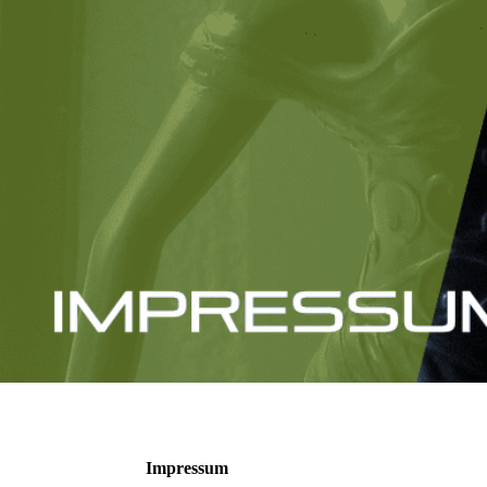
Impressum