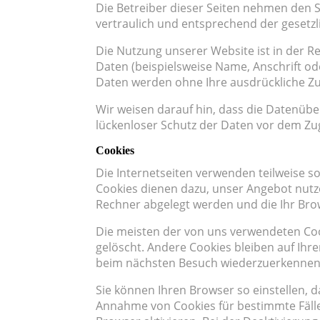
Die Betreiber dieser Seiten nehmen den 
vertraulich und entsprechend der gesetz
Die Nutzung unserer Website ist in der
Daten (beispielsweise Name, Anschrift oder
Daten werden ohne Ihre ausdrückliche Zu
Wir weisen darauf hin, dass die Datenübe
lückenloser Schutz der Daten vor dem Zugr
Cookies
Die Internetseiten verwenden teilweise s
Cookies dienen dazu, unser Angebot nutzer
Rechner abgelegt werden und die Ihr Bro
Die meisten der von uns verwendeten Coo
gelöscht. Andere Cookies bleiben auf Ihr
beim nächsten Besuch wiederzuerkennen
Sie können Ihren Browser so einstellen, d
Annahme von Cookies für bestimmte Fälle