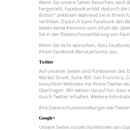
Wenn Sie unsere Seiten besuchen, wird ü
hergestellt. Facebook erhält dadurch die 
Button" anklicken während Sie in Ihrem F
verlinken. Dadurch kann Facebook den Be
Seiten keine Kenntnis vom Inhalt der üb
Sie in der Datenschutzerklärung von Fac
Wenn Sie nicht wünschen, dass Facebook 
Ihrem Facebook-Benutzerkonto aus.
Twitter
Auf unseren Seiten sind Funktionen des D
Market Street, Suite 900, San Francisco,
besuchten Websites mit Ihrem Twitter-A
übertragen. Wir weisen darauf hin, dass 
durch Twitter erhalten. Weitere Informat
Ihre Datenschutzeinstellungen bei Twitte
Google+
Unsere Seiten nutzen Funktionen von Goog