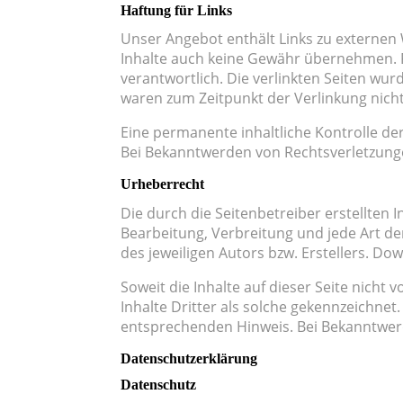
Haftung für Links
Unser Angebot enthält Links zu externen 
Inhalte auch keine Gewähr übernehmen. Für
verantwortlich. Die verlinkten Seiten wu
waren zum Zeitpunkt der Verlinkung nich
Eine permanente inhaltliche Kontrolle de
Bei Bekanntwerden von Rechtsverletzung
Urheberrecht
Die durch die Seitenbetreiber erstellten 
Bearbeitung, Verbreitung und jede Art d
des jeweiligen Autors bzw. Erstellers. Do
Soweit die Inhalte auf dieser Seite nich
Inhalte Dritter als solche gekennzeichne
entsprechenden Hinweis. Bei Bekanntwer
Datenschutzerklärung
Datenschutz